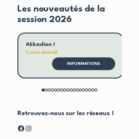
Les nouveautés de la
session 2026
Akkadian I
An
Cours annulé
Co
INFORMATIONS
Retrouvez-nous sur les réseaux !
Facebook
Instagram