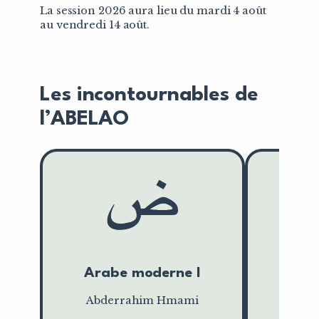
La session 2026 aura lieu du mardi 4 août
au vendredi 14 août.
Les incontournables de
l’ABELAO
Arabe moderne I
Aram
Abderrahim Hmami