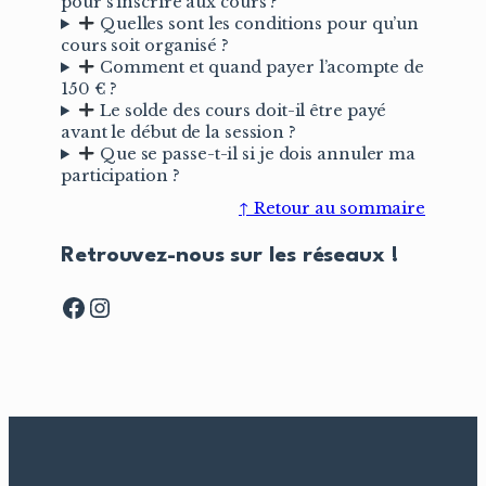
pour s’inscrire aux cours ?
Quelles sont les conditions pour qu’un
cours soit organisé ?
Comment et quand payer l’acompte de
150 € ?
Le solde des cours doit-il être payé
avant le début de la session ?
Que se passe-t-il si je dois annuler ma
participation ?
↑ Retour au sommaire
Retrouvez-nous sur les réseaux !
Facebook
Instagram