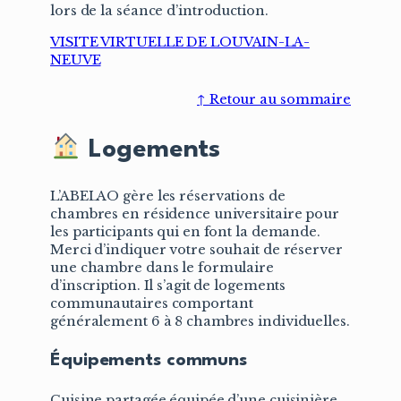
lors de la séance d’introduction.
VISITE VIRTUELLE DE LOUVAIN-LA-
NEUVE
↑ Retour au sommaire
Logements
L’ABELAO gère les réservations de
chambres en résidence universitaire pour
les participants qui en font la demande.
Merci d’indiquer votre souhait de réserver
une chambre dans le formulaire
d’inscription. Il s’agit de logements
communautaires comportant
généralement 6 à 8 chambres individuelles.
Équipements communs
Cuisine partagée équipée d’une cuisinière,