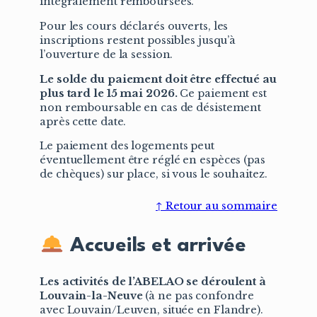
intégralement remboursées.
Pour les cours déclarés ouverts, les
inscriptions restent possibles jusqu’à
l’ouverture de la session.
Le solde du paiement doit être effectué au
plus tard le 15 mai 2026.
Ce paiement est
non remboursable en cas de désistement
après cette date.
Le paiement des logements peut
éventuellement être réglé en espèces (pas
de chèques) sur place, si vous le souhaitez.
↑ Retour au sommaire
Accueils et arrivée
Les activités de l’ABELAO se déroulent à
Louvain-la-Neuve
(à ne pas confondre
avec Louvain/Leuven, située en Flandre).