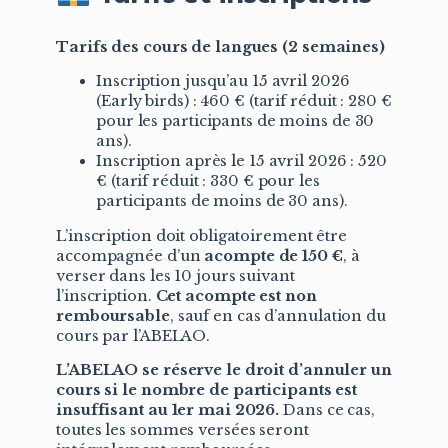
Tarifs des cours de langues (2 semaines)
Inscription jusqu’au 15 avril 2026
(Early birds) : 460 € (tarif réduit : 280 €
pour les participants de moins de 30
ans).
Inscription après le 15 avril 2026 : 520
€ (tarif réduit : 330 € pour les
participants de moins de 30 ans).
L’inscription doit obligatoirement être
accompagnée d’un
acompte de 150 €
, à
verser dans les 10 jours suivant
l’inscription.
Cet acompte est non
remboursable
, sauf en cas d’annulation du
cours par l’ABELAO.
L’ABELAO se réserve le droit d’annuler un
cours si le nombre de participants est
insuffisant au 1er mai 2026.
Dans ce cas,
toutes les sommes versées seront