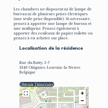
Les chambres ne disposent ni de lampe de
bureau ni de plusieurs prises électriques
(une seule prise disponible). Si nécessaire,
pensez à apporter une lampe de bureau et
une multiprise. Pensez également à
apporter des rouleaux de papier toilette ou
pensez à en acheter sur place.
Localisation de la résidence
Rue du Batty, 5-7
1348 Ottignies-Louvain-la-Neuve
Belgique
Obtenir l’itinéraire
+
−