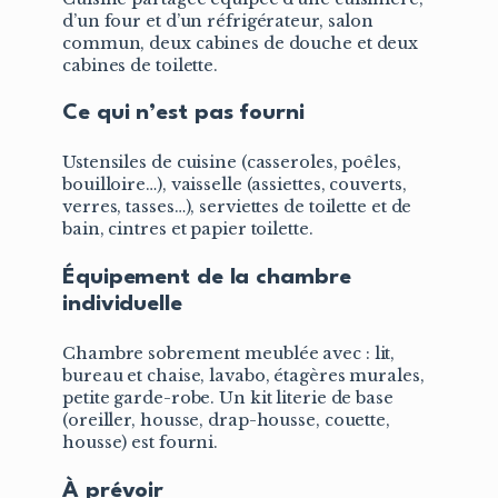
d’un four et d’un réfrigérateur, salon
commun, deux cabines de douche et deux
cabines de toilette.
Ce qui n’est pas fourni
Ustensiles de cuisine (casseroles, poêles,
bouilloire…), vaisselle (assiettes, couverts,
verres, tasses…), serviettes de toilette et de
bain, cintres et papier toilette.
Équipement de la chambre
individuelle
Chambre sobrement meublée avec : lit,
bureau et chaise, lavabo, étagères murales,
petite garde-robe. Un kit literie de base
(oreiller, housse, drap-housse, couette,
housse) est fourni.
À prévoir