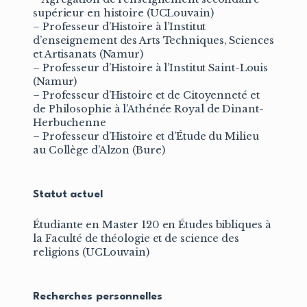
supérieur en histoire (UCLouvain)
– Professeur d’Histoire à l’Institut
d’enseignement des Arts Techniques, Sciences
et Artisanats (Namur)
– Professeur d’Histoire à l’Institut Saint-Louis
(Namur)
– Professeur d’Histoire et de Citoyenneté et
de Philosophie à l’Athénée Royal de Dinant-
Herbuchenne
– Professeur d’Histoire et d’Étude du Milieu
au Collège d’Alzon (Bure)
Statut actuel
Étudiante en Master 120 en Études bibliques à
la Faculté de théologie et de science des
religions (UCLouvain)
Recherches personnelles