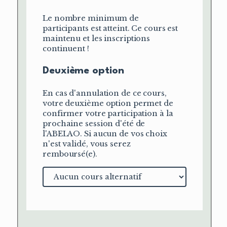
Le nombre minimum de
participants est atteint. Ce cours est
maintenu et les inscriptions
continuent !
Deuxième option
En cas d'annulation de ce cours,
votre deuxième option permet de
confirmer votre participation à la
prochaine session d'été de
l'ABELAO. Si aucun de vos choix
n'est validé, vous serez
remboursé(e).
Cours
alternatif