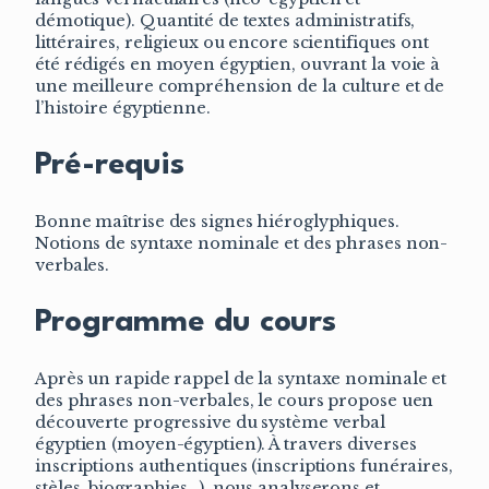
démotique). Quantité de textes administratifs,
littéraires, religieux ou encore scientifiques ont
été rédigés en moyen égyptien, ouvrant la voie à
une meilleure compréhension de la culture et de
l’histoire égyptienne.
Pré-requis
Bonne maîtrise des signes hiéroglyphiques.
Notions de syntaxe nominale et des phrases non-
verbales.
Programme du cours
Après un rapide rappel de la syntaxe nominale et
des phrases non-verbales, le cours propose uen
découverte progressive du système verbal
égyptien (moyen-égyptien). À travers diverses
inscriptions authentiques (inscriptions funéraires,
stèles, biographies…), nous analyserons et