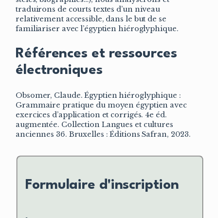
traduirons de courts textes d’un niveau
relativement accessible, dans le but de se
familiariser avec l’égyptien hiéroglyphique.
Références et ressources
électroniques
Obsomer, Claude. Égyptien hiéroglyphique :
Grammaire pratique du moyen égyptien avec
exercices d’application et corrigés. 4e éd.
augmentée. Collection Langues et cultures
anciennes 36. Bruxelles : Éditions Safran, 2023.
Formulaire d'inscription