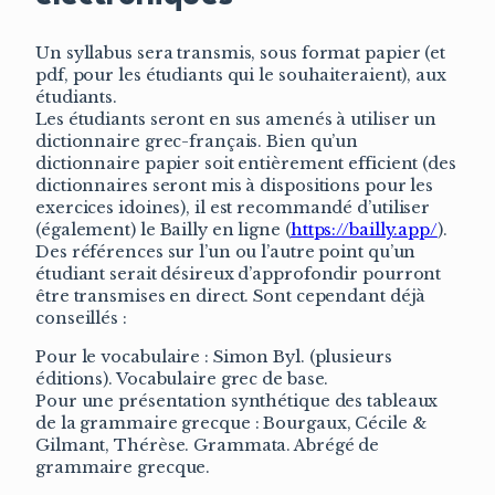
Un syllabus sera transmis, sous format papier (et
pdf, pour les étudiants qui le souhaiteraient), aux
étudiants.
Les étudiants seront en sus amenés à utiliser un
dictionnaire grec-français. Bien qu’un
dictionnaire papier soit entièrement efficient (des
dictionnaires seront mis à dispositions pour les
exercices idoines), il est recommandé d’utiliser
(également) le Bailly en ligne (
https://bailly.app/
).
Des références sur l’un ou l’autre point qu’un
étudiant serait désireux d’approfondir pourront
être transmises en direct. Sont cependant déjà
conseillés :
Pour le vocabulaire : Simon Byl. (plusieurs
éditions). Vocabulaire grec de base.
Pour une présentation synthétique des tableaux
de la grammaire grecque : Bourgaux, Cécile &
Gilmant, Thérèse. Grammata. Abrégé de
grammaire grecque.