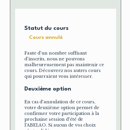
Statut du cours
Cours annulé
Faute d'un nombre suffisant
d'inscrits, nous ne pouvons
malheureusement pas maintenir ce
cours. Découvrez nos autres cours
qui pourraient vous intéresser.
Deuxième option
En cas d'annulation de ce cours,
votre deuxième option permet de
confirmer votre participation à la
prochaine session d'été de
l'ABELAO. Si aucun de vos choix