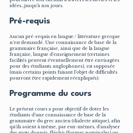
idées…jusqu’à nos jours.
Pré-requis
Aucun pré-requis en langue / littérature grecque
n’est demandé. Une connaissance de base de la
grammaire française, ainsi que de la langue
française, langue d’enseignement (certaines
facilités peuvent éventuellement être envisagées
pour des étudiants anglophones), est supposée
(mais certains points faisant l’objet de difficultés
pourront être rapidement réexpliqués).
Programme du cours
Le présent cours a pour objectif de doter les
étudiants d’une connaissance de base de la
grammaire du grec ancien (dialecte attique), afin
qu’ils soient à même, par eux-mêmes, d’analyser
des mots donnés, fléchis (formes nominales) ou