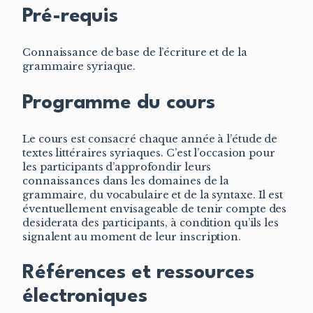
Pré-requis
Connaissance de base de l’écriture et de la
grammaire syriaque.
Programme du cours
Le cours est consacré chaque année à l’étude de
textes littéraires syriaques. C’est l’occasion pour
les participants d’approfondir leurs
connaissances dans les domaines de la
grammaire, du vocabulaire et de la syntaxe. Il est
éventuellement envisageable de tenir compte des
desiderata des participants, à condition qu’ils les
signalent au moment de leur inscription.
Références et ressources
électroniques