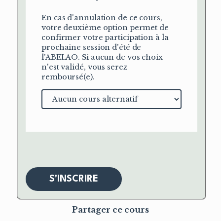
En cas d'annulation de ce cours,
votre deuxième option permet de
confirmer votre participation à la
prochaine session d'été de
l'ABELAO. Si aucun de vos choix
n'est validé, vous serez
remboursé(e).
Cours
alternatif
S'INSCRIRE
Partager ce cours