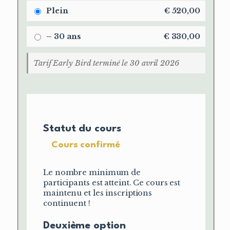
Plein
€
520,00
– 30 ans
€
330,00
Tarif Early Bird terminé le 30 avril 2026
Statut du cours
Cours confirmé
Le nombre minimum de
participants est atteint. Ce cours est
maintenu et les inscriptions
continuent !
Deuxième option