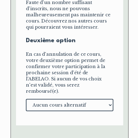
Faute d'un nombre suffisant
d'inscrits, nous ne pouvons
malheureusement pas maintenir ce
cours. Découvrez nos autres cours
qui pourraient vous intéresser.
Deuxième option
En cas d'annulation de ce cours,
votre deuxième option permet de
confirmer votre participation à la
prochaine session d'été de
l'ABELAO. Si aucun de vos choix
n'est validé, vous serez
remboursé(e).
Cours
alternatif