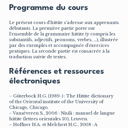
Programme du cours
Le présent cours d’hittite s’adresse aux apprenants
débutants. La première partie porte sur
l’ensemble de la grammaire hittite (y compris les
substantifs, adjectifs, pronoms, verbes, …), illustrée
par des exemples et accompagnée d’exercices
pratiques. La seconde partie est consacrée à la
traduction suivie de textes.
Références et ressources
électroniques
– Güterbock H.G. (1989-) : The Hittite dictionary
of the Oriental institute of the University of
Chicago, Chicago.
– Vanséveren S., 2006 : Nisili : manuel de langue
hittite (lettres orientales 10), Leuven.
– Hoffner H.A. et Melchert H.C., 2008 : A