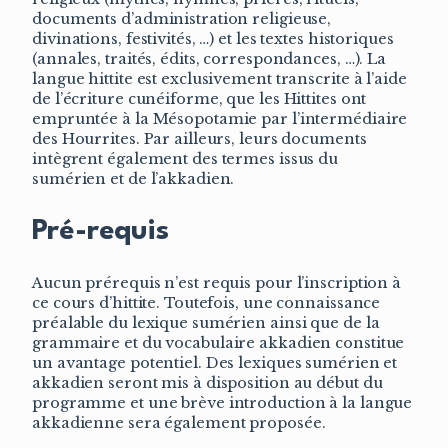
documents d’administration religieuse,
divinations, festivités, …) et les textes historiques
(annales, traités, édits, correspondances, …). La
langue hittite est exclusivement transcrite à l’aide
de l’écriture cunéiforme, que les Hittites ont
empruntée à la Mésopotamie par l’intermédiaire
des Hourrites. Par ailleurs, leurs documents
intègrent également des termes issus du
sumérien et de l’akkadien.
Pré-requis
Aucun prérequis n’est requis pour l’inscription à
ce cours d’hittite. Toutefois, une connaissance
préalable du lexique sumérien ainsi que de la
grammaire et du vocabulaire akkadien constitue
un avantage potentiel. Des lexiques sumérien et
akkadien seront mis à disposition au début du
programme et une brève introduction à la langue
akkadienne sera également proposée.