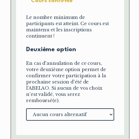
Cours confirmé
Le nombre minimum de
participants est atteint. Ce cours est
maintenu et les inscriptions
continuent !
Deuxième option
En cas d'annulation de ce cours,
votre deuxième option permet de
confirmer votre participation à la
prochaine session d'été de
l'ABELAO. Si aucun de vos choix
n'est validé, vous serez
remboursé(e).
Cours
alternatif