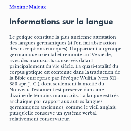
Maxime Maleux
Informations sur la langue
Le gotique constitue la plus ancienne attestation
des langues germaniques (si l’on fait abstraction
des inscriptions runiques). Il appartient au groupe
germanique oriental et remonte au IVe siècle,
avec des manuscrits conservés datant
principalement du VIe siècle. La quasi-totalité du
corpus gotique est contenue dans la traduction de
la Bible entreprise par l’évêque Wulfila (vers 311–
383 apr. J.-C.), dont seulement la moitié du
Nouveau Testament est préservé dans une
dizaine de témoins manuscrits. La langue est très
archaïque par rapport aux autres langues
germaniques anciennes, comme le vieil anglais,
puisqu’elle conserve un système verbal
relativement conservateur.