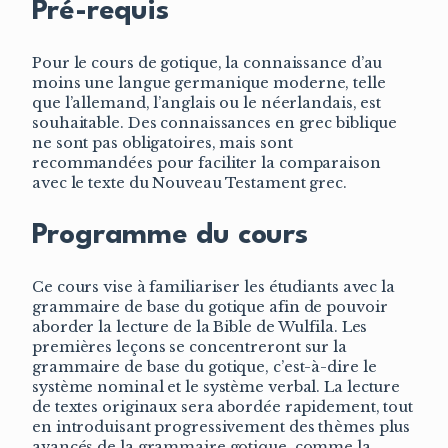
Pré-requis
Pour le cours de gotique, la connaissance d’au
moins une langue germanique moderne, telle
que l’allemand, l’anglais ou le néerlandais, est
souhaitable. Des connaissances en grec biblique
ne sont pas obligatoires, mais sont
recommandées pour faciliter la comparaison
avec le texte du Nouveau Testament grec.
Programme du cours
Ce cours vise à familiariser les étudiants avec la
grammaire de base du gotique afin de pouvoir
aborder la lecture de la Bible de Wulfila. Les
premières leçons se concentreront sur la
grammaire de base du gotique, c’est-à-dire le
système nominal et le système verbal. La lecture
de textes originaux sera abordée rapidement, tout
en introduisant progressivement des thèmes plus
avancés de la grammaire gotique, comme la