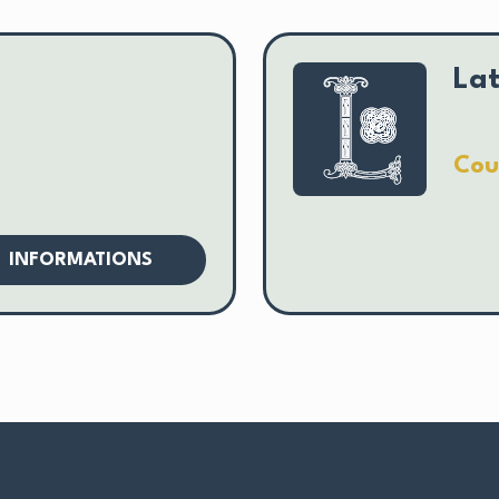
Lat
Cou
INFORMATIONS