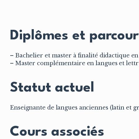
Diplômes et parcour
– Bachelier et master à finalité didactique en
– Master complémentaire en langues et lettr
Statut actuel
Enseignante de langues anciennes (latin et g
Cours associés